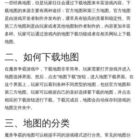
一些经典地图，但是玩家往往会通过下载地图来丰富游戏内容。下
载地图的来源主要有两种途径：官方地图和第三方地图。官方地图
是由游戏开发者制作并发布的，通常具有较高的质量和稳定性。而
第三方地图则是由玩家或者其他地图制作者制作的，内容更加丰富
多样。玩家可以通过游戏内的地图下载功能或者在相关网站上下载
地图。
二、如何下载地图
在魔兽争霸游戏中，下载地图非常简单。玩家需要打开游戏并进入
地图选择界面。然后，点击“地图下载”按钮，进入地图下载界面。在
这个界面上，玩家可以看到各种不同类型的地图，包括官方地图和
第三方地图。玩家可以根据自己的喜好选择要下载的地图，并点击
相应的下载按钮进行下载。下载完成后，地图会自动保存到游戏的
地图文件夹中。
三、地图的分类
魔兽争霸的地图可以根据不同的游戏模式进行分类。常见的地图分