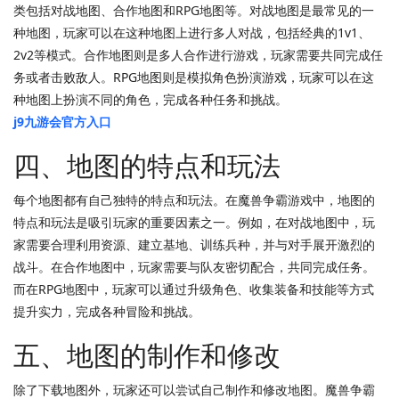
类包括对战地图、合作地图和RPG地图等。对战地图是最常见的一
种地图，玩家可以在这种地图上进行多人对战，包括经典的1v1、
2v2等模式。合作地图则是多人合作进行游戏，玩家需要共同完成任
务或者击败敌人。RPG地图则是模拟角色扮演游戏，玩家可以在这
种地图上扮演不同的角色，完成各种任务和挑战。
j9九游会官方入口
四、地图的特点和玩法
每个地图都有自己独特的特点和玩法。在魔兽争霸游戏中，地图的
特点和玩法是吸引玩家的重要因素之一。例如，在对战地图中，玩
家需要合理利用资源、建立基地、训练兵种，并与对手展开激烈的
战斗。在合作地图中，玩家需要与队友密切配合，共同完成任务。
而在RPG地图中，玩家可以通过升级角色、收集装备和技能等方式
提升实力，完成各种冒险和挑战。
五、地图的制作和修改
除了下载地图外，玩家还可以尝试自己制作和修改地图。魔兽争霸