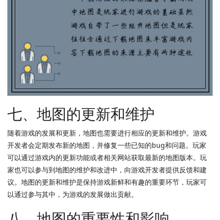
七、地图的更新和维护
随着游戏的发展和更新，地图也需要进行相应的更新和维护。游戏
开发者会定期发布新的地图，并修复一些已知的bug和问题。玩家
可以通过游戏内的更新功能或者相关网站获取最新的地图版本。玩
家也可以参与到地图的维护和改进中，向游戏开发者提供反馈和建
议。地图的更新和维护是保持游戏新鲜和有趣的重要环节，玩家可
以通过参与其中，为游戏的发展做出贡献。
八、地图的重要性和影响