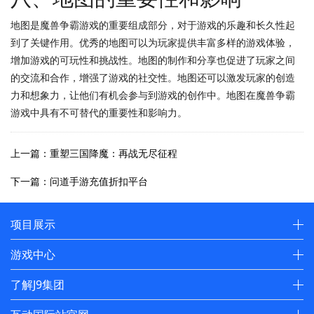
地图是魔兽争霸游戏的重要组成部分，对于游戏的乐趣和长久性起
到了关键作用。优秀的地图可以为玩家提供丰富多样的游戏体验，
增加游戏的可玩性和挑战性。地图的制作和分享也促进了玩家之间
的交流和合作，增强了游戏的社交性。地图还可以激发玩家的创造
力和想象力，让他们有机会参与到游戏的创作中。地图在魔兽争霸
游戏中具有不可替代的重要性和影响力。
上一篇：重塑三国降魔：再战无尽征程
下一篇：问道手游充值折扣平台
项目展示
游戏中心
了解J9集团