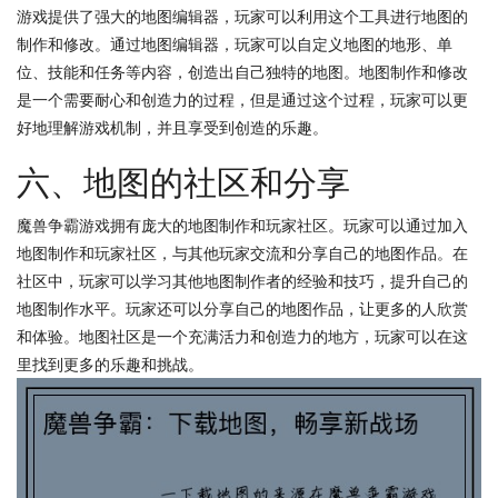
游戏提供了强大的地图编辑器，玩家可以利用这个工具进行地图的
制作和修改。通过地图编辑器，玩家可以自定义地图的地形、单
位、技能和任务等内容，创造出自己独特的地图。地图制作和修改
是一个需要耐心和创造力的过程，但是通过这个过程，玩家可以更
好地理解游戏机制，并且享受到创造的乐趣。
六、地图的社区和分享
魔兽争霸游戏拥有庞大的地图制作和玩家社区。玩家可以通过加入
地图制作和玩家社区，与其他玩家交流和分享自己的地图作品。在
社区中，玩家可以学习其他地图制作者的经验和技巧，提升自己的
地图制作水平。玩家还可以分享自己的地图作品，让更多的人欣赏
和体验。地图社区是一个充满活力和创造力的地方，玩家可以在这
里找到更多的乐趣和挑战。