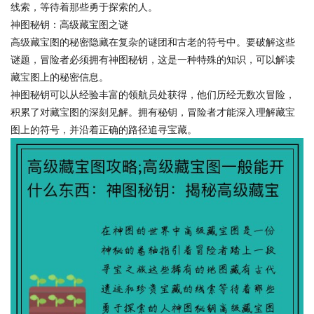
线索，等待着那些勇于探索的人。
神图秘钥：高级藏宝图之谜
高级藏宝图的秘密隐藏在复杂的谜团和古老的符号中。要破解这些
谜题，冒险者必须拥有神图秘钥，这是一种特殊的知识，可以解读
藏宝图上的秘密信息。
神图秘钥可以从经验丰富的领航员处获得，他们历经无数次冒险，
积累了对藏宝图的深刻见解。拥有秘钥，冒险者才能深入理解藏宝
图上的符号，并沿着正确的路径追寻宝藏。