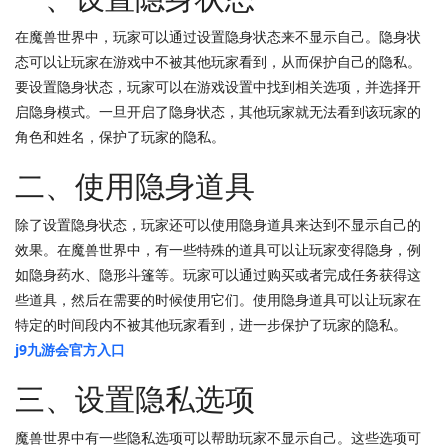
在魔兽世界中，玩家可以通过设置隐身状态来不显示自己。隐身状
态可以让玩家在游戏中不被其他玩家看到，从而保护自己的隐私。
要设置隐身状态，玩家可以在游戏设置中找到相关选项，并选择开
启隐身模式。一旦开启了隐身状态，其他玩家就无法看到该玩家的
角色和姓名，保护了玩家的隐私。
二、使用隐身道具
除了设置隐身状态，玩家还可以使用隐身道具来达到不显示自己的
效果。在魔兽世界中，有一些特殊的道具可以让玩家变得隐身，例
如隐身药水、隐形斗篷等。玩家可以通过购买或者完成任务获得这
些道具，然后在需要的时候使用它们。使用隐身道具可以让玩家在
特定的时间段内不被其他玩家看到，进一步保护了玩家的隐私。
j9九游会官方入口
三、设置隐私选项
魔兽世界中有一些隐私选项可以帮助玩家不显示自己。这些选项可