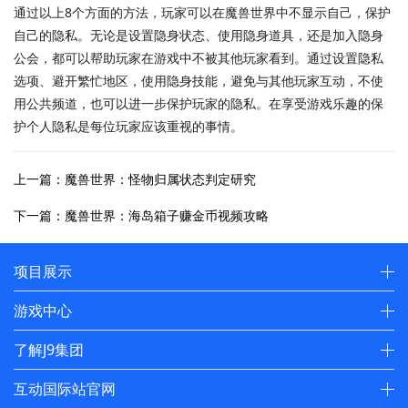
通过以上8个方面的方法，玩家可以在魔兽世界中不显示自己，保护
自己的隐私。无论是设置隐身状态、使用隐身道具，还是加入隐身
公会，都可以帮助玩家在游戏中不被其他玩家看到。通过设置隐私
选项、避开繁忙地区，使用隐身技能，避免与其他玩家互动，不使
用公共频道，也可以进一步保护玩家的隐私。在享受游戏乐趣的保
护个人隐私是每位玩家应该重视的事情。
上一篇：魔兽世界：怪物归属状态判定研究
下一篇：魔兽世界：海岛箱子赚金币视频攻略
项目展示
游戏中心
了解J9集团
互动国际站官网