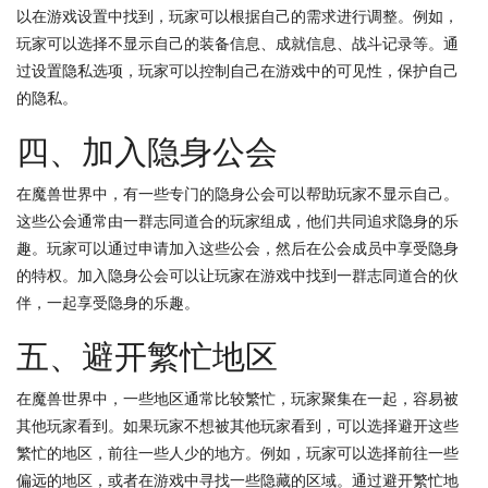
以在游戏设置中找到，玩家可以根据自己的需求进行调整。例如，
玩家可以选择不显示自己的装备信息、成就信息、战斗记录等。通
过设置隐私选项，玩家可以控制自己在游戏中的可见性，保护自己
的隐私。
四、加入隐身公会
在魔兽世界中，有一些专门的隐身公会可以帮助玩家不显示自己。
这些公会通常由一群志同道合的玩家组成，他们共同追求隐身的乐
趣。玩家可以通过申请加入这些公会，然后在公会成员中享受隐身
的特权。加入隐身公会可以让玩家在游戏中找到一群志同道合的伙
伴，一起享受隐身的乐趣。
五、避开繁忙地区
在魔兽世界中，一些地区通常比较繁忙，玩家聚集在一起，容易被
其他玩家看到。如果玩家不想被其他玩家看到，可以选择避开这些
繁忙的地区，前往一些人少的地方。例如，玩家可以选择前往一些
偏远的地区，或者在游戏中寻找一些隐藏的区域。通过避开繁忙地