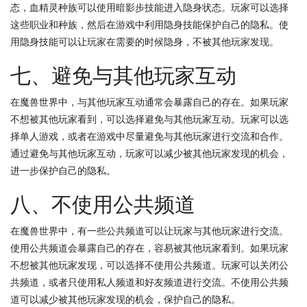
态，血精灵种族可以使用暗影步技能进入隐身状态。玩家可以选择
这些职业和种族，然后在游戏中利用隐身技能保护自己的隐私。使
用隐身技能可以让玩家在需要的时候隐身，不被其他玩家发现。
七、避免与其他玩家互动
在魔兽世界中，与其他玩家互动通常会暴露自己的存在。如果玩家
不想被其他玩家看到，可以选择避免与其他玩家互动。玩家可以选
择单人游戏，或者在游戏中尽量避免与其他玩家进行交流和合作。
通过避免与其他玩家互动，玩家可以减少被其他玩家发现的机会，
进一步保护自己的隐私。
八、不使用公共频道
在魔兽世界中，有一些公共频道可以让玩家与其他玩家进行交流。
使用公共频道会暴露自己的存在，容易被其他玩家看到。如果玩家
不想被其他玩家发现，可以选择不使用公共频道。玩家可以关闭公
共频道，或者只使用私人频道和好友频道进行交流。不使用公共频
道可以减少被其他玩家发现的机会，保护自己的隐私。