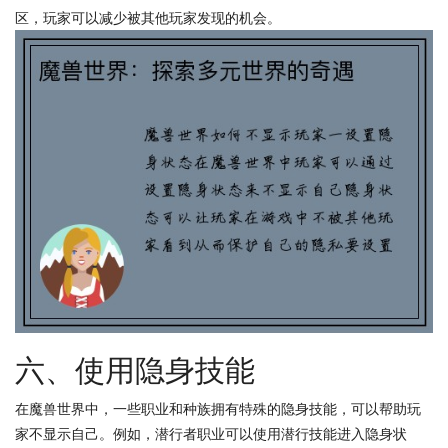
区，玩家可以减少被其他玩家发现的机会。
六、使用隐身技能
在魔兽世界中，一些职业和种族拥有特殊的隐身技能，可以帮助玩
家不显示自己。例如，潜行者职业可以使用潜行技能进入隐身状