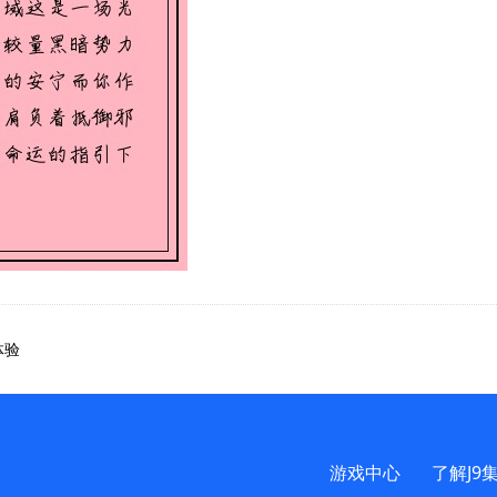
体验
游戏中心
了解J9