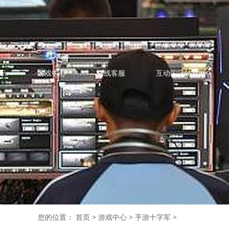
示
游戏中心
在线客服
互动国际站官网
您的位置：
首页
>
游戏中心
>
手游十字军
>