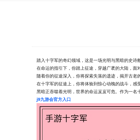
踏入十字军的奇幻领域，这是一场光明与黑暗的史诗
在命运的指引下，你踏上征途，穿越广袤的大陆，面
随着你的征途深入，你将探索失落的遗迹，揭开古老
在十字军的征途上，你将体验到惊心动魄的战斗，感
黑暗正吞噬着光明，世界的命运岌岌可危。作为一名
j9九游会官方入口