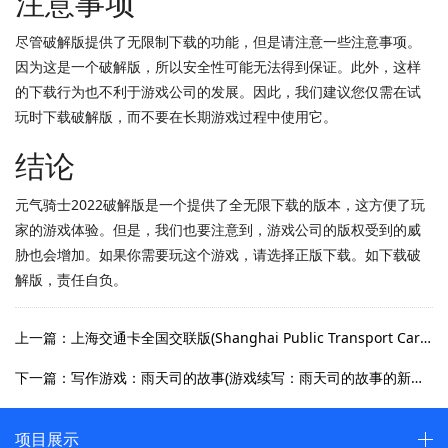
注意事项
尽管破解版提供了无限制下载的功能，但是请注意一些注意事项。
因为这是一个破解版，所以安全性可能无法得到保证。此外，这样
的下载行为也不利于游戏公司的发展。因此，我们建议您仅需在试
玩时下载破解版，而不要在长期游戏过程中使用它。
结论
元气骑士2022破解版是一个提供了全无限下载的版本，这方便了玩
家的游戏体验。但是，我们也要注意到，游戏公司的版权受到的威
胁也会增加。如果你需要玩这个游戏，请选择正版下载。如下载破
解版，责任自负。
上一篇：上海交通卡全国交联版(Shanghai Public Transport Card Goes National with Cross-Region Compatibility)
下一篇：写作游戏：雨天司的故事(游戏续写：雨天司的故事的新篇章)
项目展示