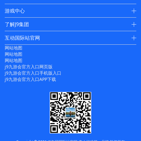
游戏中心
了解J9集团
互动国际站官网
网站地图
网站地图
网站地图
j9九游会官方入口网页版
j9九游会官方入口手机版入口
j9九游会官方入口APP下载