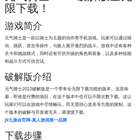
限下载！
游戏简介
元气骑士是一款以骑士为主题的动作类手机游戏。玩家可以通过移
动、跳跃、攻击等操作，与敌人展开激烈的战斗。游戏中还有各种
关卡和挑战模式，同时还有可供升级的角色和装备，以及多种技能
和战斗方式可供尝试。
破解版介绍
元气骑士2022破解版是一个带有全无限下载功能的版本。这意味
着，即使是付费的项目，在这个版本中也可以不限次数下载。这让
玩家们可以在游戏中尽情畅玩，而无需担心道具等方面的限制。这
个版本的破解与开发者无关，请谨慎下载。
j9九游会官网-真人游戏第一品牌
下载步骤