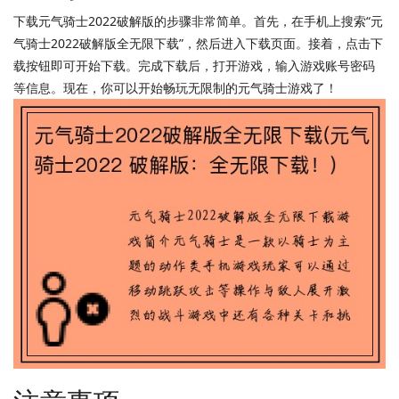
下载元气骑士2022破解版的步骤非常简单。首先，在手机上搜索“元
气骑士2022破解版全无限下载”，然后进入下载页面。接着，点击下
载按钮即可开始下载。完成下载后，打开游戏，输入游戏账号密码
等信息。现在，你可以开始畅玩无限制的元气骑士游戏了！