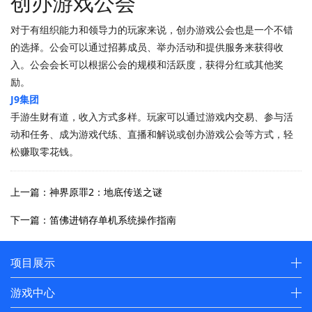
创办游戏公会
对于有组织能力和领导力的玩家来说，创办游戏公会也是一个不错
的选择。公会可以通过招募成员、举办活动和提供服务来获得收
入。公会会长可以根据公会的规模和活跃度，获得分红或其他奖
励。
J9集团
手游生财有道，收入方式多样。玩家可以通过游戏内交易、参与活
动和任务、成为游戏代练、直播和解说或创办游戏公会等方式，轻
松赚取零花钱。
上一篇：神界原罪2：地底传送之谜
下一篇：笛佛进销存单机系统操作指南
项目展示
游戏中心