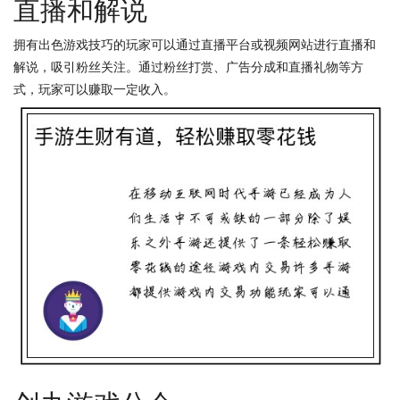
直播和解说
拥有出色游戏技巧的玩家可以通过直播平台或视频网站进行直播和
解说，吸引粉丝关注。通过粉丝打赏、广告分成和直播礼物等方
式，玩家可以赚取一定收入。