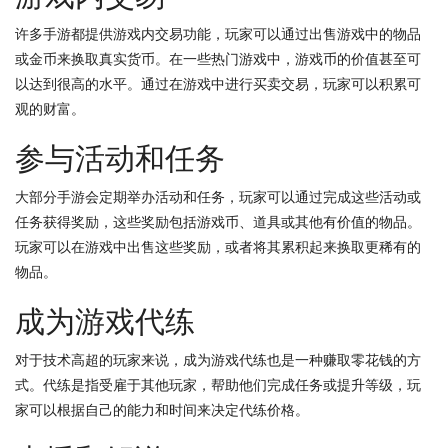
许多手游都提供游戏内交易功能，玩家可以通过出售游戏中的物品
或金币来换取真实货币。在一些热门游戏中，游戏币的价值甚至可
以达到很高的水平。通过在游戏中进行买卖交易，玩家可以积累可
观的财富。
参与活动和任务
大部分手游会定期举办活动和任务，玩家可以通过完成这些活动或
任务获得奖励，这些奖励包括游戏币、道具或其他有价值的物品。
玩家可以在游戏中出售这些奖励，或者将其累积起来换取更稀有的
物品。
成为游戏代练
对于技术高超的玩家来说，成为游戏代练也是一种赚取零花钱的方
式。代练是指受雇于其他玩家，帮助他们完成任务或提升等级，玩
家可以根据自己的能力和时间来决定代练价格。