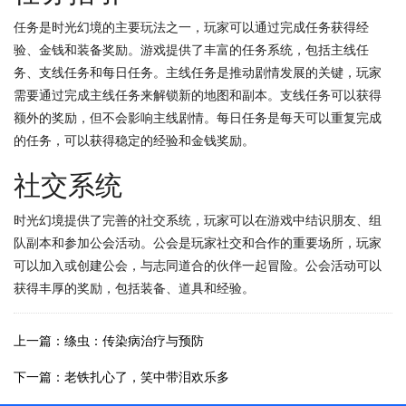
任务是时光幻境的主要玩法之一，玩家可以通过完成任务获得经
验、金钱和装备奖励。游戏提供了丰富的任务系统，包括主线任
务、支线任务和每日任务。主线任务是推动剧情发展的关键，玩家
需要通过完成主线任务来解锁新的地图和副本。支线任务可以获得
额外的奖励，但不会影响主线剧情。每日任务是每天可以重复完成
的任务，可以获得稳定的经验和金钱奖励。
社交系统
时光幻境提供了完善的社交系统，玩家可以在游戏中结识朋友、组
队副本和参加公会活动。公会是玩家社交和合作的重要场所，玩家
可以加入或创建公会，与志同道合的伙伴一起冒险。公会活动可以
获得丰厚的奖励，包括装备、道具和经验。
上一篇：绦虫：传染病治疗与预防
下一篇：老铁扎心了，笑中带泪欢乐多