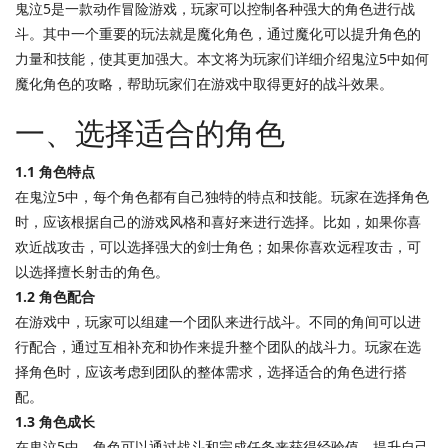
鬼泣5是一款动作冒险游戏，玩家可以控制各种强大的角色进行战
斗。其中一个重要的玩法就是魔化角色，通过魔化可以提升角色的
力量和技能，使其更加强大。本文将为玩家们详细介绍鬼泣5中如何
魔化角色的攻略，帮助玩家们在游戏中取得更好的战斗效果。
一、选择适合的角色
1.1 角色特点
在鬼泣5中，每个角色都有自己独特的特点和技能。玩家在选择角色
时，应该根据自己的游戏风格和喜好来进行选择。比如，如果你喜
欢近战攻击，可以选择强大的剑士角色；如果你喜欢远程攻击，可
以选择擅长射击的角色。
1.2 角色配合
在游戏中，玩家可以组建一个团队来进行战斗。不同的角间可以进
行配合，通过互相补充和协作来提升整个团队的战斗力。玩家在选
择角色时，应该考虑到团队的整体需求，选择适合的角色进行搭
配。
1.3 角色成长
在鬼泣5中，角色可以通过战斗和完成任务来获得经验值，提升自己