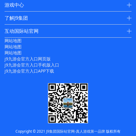
游戏中心
了解J9集团
互动国际站官网
网站地图
网站地图
网站地图
j9九游会官方入口网页版
j9九游会官方入口手机版入口
j9九游会官方入口APP下载
Copyright © 2021
J9集团国际站官网-真人游戏第一品牌
版权所有