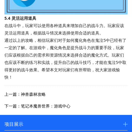
5.4 灵活运用道具
在战斗中，玩家可以使用各种道具来增加自己的战斗力。玩家应该
灵活运用道具，根据战斗情况来选择使用合适的道具。
通过以上的攻略，相信玩家们对于如何魔化角色在鬼泣5中已经有了
一定的了解。在游戏中，魔化角色是提升战斗力的重要手段，玩家
们应该根据自己的需求和资源情况来选择合适的魔化方式。玩家们
也应该不断的练习和实战，提升自己的战斗技巧，才能在鬼泣5中取
得更好的战斗效果。希望本文对玩家们有所帮助，祝大家游戏愉
快！
上一篇：神兽森林攻略
下一篇：笔记本魔兽世界：游戏中心
项目展示