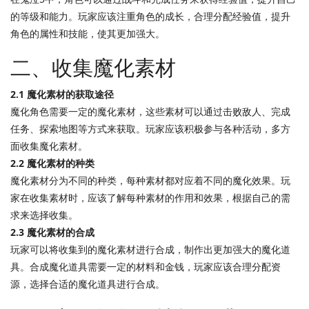
的等级和能力。玩家应该注重角色的成长，合理分配经验值，提升
角色的属性和技能，使其更加强大。
二、收集魔化素材
2.1 魔化素材的获取途径
魔化角色需要一定的魔化素材，这些素材可以通过击败敌人、完成
任务、探索地图等方式来获取。玩家应该积极参与各种活动，多方
面收集魔化素材。
2.2 魔化素材的种类
魔化素材分为不同的种类，每种素材都对应着不同的魔化效果。玩
家在收集素材时，应该了解每种素材的作用和效果，根据自己的需
求来选择收集。
2.3 魔化素材的合成
玩家可以将收集到的魔化素材进行合成，制作出更加强大的魔化道
具。合成魔化道具需要一定的材料和金钱，玩家应该合理分配资
源，选择合适的魔化道具进行合成。