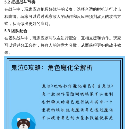
5.2 把握战斗节奏
在战斗中，玩家应该把握好战斗的节奏，选择合适的时机进行攻击
和防御。玩家可以通过观察敌人的动作和反应来预判敌人的攻击方
式，从而做出更好的应对。
5.3 团队配合
在团队战斗中，玩家应该与队友进行配合，互相支援和协作。玩家
可以通过分工合作，将敌人的注意力分散，从而获得更好的战斗效
果。