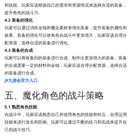
和技能。玩家应该根据自己的需求和资源情况来选择合适的装备，
提升角色的战斗力。
4.2 装备的强化
玩家可以通过消耗金钱和魔化素材来强化装备，提升装备的属性和
效果。装备的强化可以使角色在战斗中更加强大，玩家应该合理分
配资源，选择合适的装备进行强化。
4.3 装备的合成
玩家可以将收集到的装备进行合成，制作出更加强大的装备。装备
的合成需要一定的材料和金钱，玩家应该合理分配资源，选择合适
的装备进行合成。
j9九游会官方入口
五、魔化角色的战斗策略
5.1 熟悉角色技能
在战斗中，玩家应该熟悉自己所使用角色的技能和特点，合理运用
技能来进行攻击和防御。玩家可以通过不断的练习和实战来提升自
己的战斗技巧。