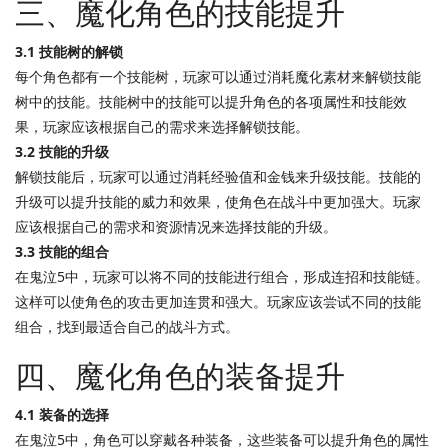
三、魔化角色的技能提升
3.1 技能树的解锁
每个角色都有一个技能树，玩家可以通过消耗魔化素材来解锁技能
树中的技能。技能树中的技能可以提升角色的各项属性和技能效
果，玩家应该根据自己的需求来选择解锁技能。
3.2 技能的升级
解锁技能后，玩家可以通过消耗经验值和金钱来升级技能。技能的
升级可以提升技能的威力和效果，使角色在战斗中更加强大。玩家
应该根据自己的需求和资源情况来选择技能的升级。
3.3 技能的组合
在鬼泣5中，玩家可以将不同的技能进行组合，形成连招和技能链。
这样可以使角色的攻击更加连贯和强大。玩家应该尝试不同的技能
组合，找到最适合自己的战斗方式。
四、魔化角色的装备提升
4.1 装备的选择
在鬼泣5中，角色可以穿戴各种装备，这些装备可以提升角色的属性