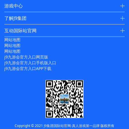
游戏中心
了解J9集团
互动国际站官网
网站地图
网站地图
网站地图
j9九游会官方入口网页版
j9九游会官方入口手机版入口
j9九游会官方入口APP下载
Copyright © 2021
J9集团国际站官网-真人游戏第一品牌
版权所有