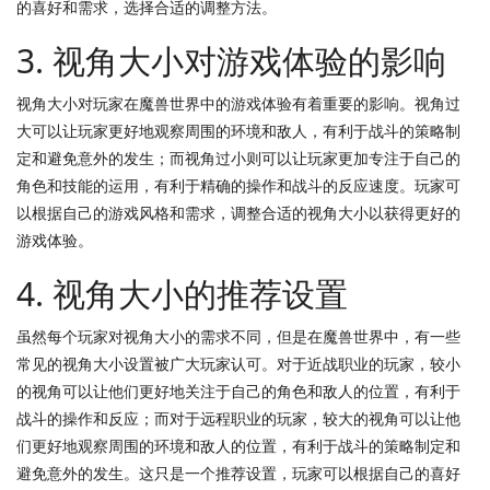
的喜好和需求，选择合适的调整方法。
3. 视角大小对游戏体验的影响
视角大小对玩家在魔兽世界中的游戏体验有着重要的影响。视角过
大可以让玩家更好地观察周围的环境和敌人，有利于战斗的策略制
定和避免意外的发生；而视角过小则可以让玩家更加专注于自己的
角色和技能的运用，有利于精确的操作和战斗的反应速度。玩家可
以根据自己的游戏风格和需求，调整合适的视角大小以获得更好的
游戏体验。
4. 视角大小的推荐设置
虽然每个玩家对视角大小的需求不同，但是在魔兽世界中，有一些
常见的视角大小设置被广大玩家认可。对于近战职业的玩家，较小
的视角可以让他们更好地关注于自己的角色和敌人的位置，有利于
战斗的操作和反应；而对于远程职业的玩家，较大的视角可以让他
们更好地观察周围的环境和敌人的位置，有利于战斗的策略制定和
避免意外的发生。这只是一个推荐设置，玩家可以根据自己的喜好