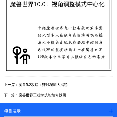
上一篇：魔兽5.2攻略：赚钱秘籍大揭秘
下一篇：魔兽世界工程学技能如何找回
项目展示