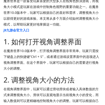
魔兽世界是一款备受玩家喜爱的大型多人在线角色扮演游戏，而视
角大小模式是玩家在游戏中控制角色视野的重要功能之一。在魔兽
世界10.0版本中，玩家可以根据自己的喜好和需求，调整视角大小
以获得更好的游戏体验。本文将从多个方面介绍如何调整视角大小
模式，以帮助玩家更好地掌握这一功能。
j9九游会官方入口
1. 如何打开视角调整界面
在魔兽世界10.0版本中，打开视角调整界面非常简单。玩家只需按
下键盘上的快捷键“Ctrl + S”，或者通过游戏设置界面中的选项进入
视角调整界面。在这个界面中，玩家可以根据自己的需要进行视角
大小的调整。
2. 调整视角大小的方法
在视角调整界面中，玩家可以通过滑动滑块或者输入具体数值的方
式来调整视角大小。滑块可以直观地显示当前视角大小的变化，而
输入数值则可以更精确地控制视角大小的调整。玩家可以根据自己