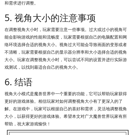
和需求进行调整。
5. 视角大小的注意事项
在调整视角大小时，玩家需要注意一些事项。过大或过小的视角可
能会影响游戏的性能和流畅度，玩家需要根据自己的电脑配置和网
络环境选择合适的视角大小。视角过大可能会导致画面的变形或者
不清晰，玩家需要根据自己的显示器分辨率和大小选择合适的视角
大小。玩家在调整视角大小时，可以尝试不同的设置并进行实际游
戏测试，以找到最适合自己的视角大小。
6. 结语
视角大小模式是魔兽世界中一个重要的功能，它可以帮助玩家获得
更好的游戏体验。相信玩家对如何调整视角大小有了更深入的了
解。在游戏中，玩家可以根据自己的喜好和需求，灵活地调整视角
大小，以获得更好的游戏体验。希望本文对广大魔兽世界玩家有所
帮助，祝大家游戏愉快！