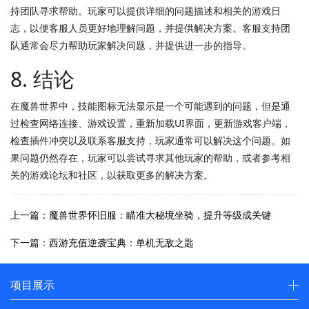
持团队寻求帮助。玩家可以提供详细的问题描述和相关的游戏日
志，以便客服人员更好地理解问题，并提供解决方案。客服支持团
队通常会尽力帮助玩家解决问题，并提供进一步的指导。
8. 结论
在魔兽世界中，技能图标无法显示是一个可能遇到的问题，但是通
过检查网络连接、游戏设置，重新加载UI界面，更新游戏客户端，
检查插件冲突以及联系客服支持，玩家通常可以解决这个问题。如
果问题仍然存在，玩家可以尝试寻求其他玩家的帮助，或者参考相
关的游戏论坛和社区，以获取更多的解决方案。
上一篇：魔兽世界怀旧服：瞄准大秘境坐骑，提升等级成关键
下一篇：西游充值逆袭宝典：单机无敌之匙
项目展示