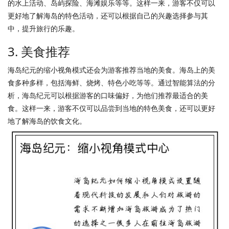
的水上活动、岛屿探险、海滩娱乐等等。这样一来，游客不仅可以
更好地了解海岛的特色活动，还可以根据自己的兴趣选择参与其
中，提升旅行的乐趣。
3. 美食推荐
海岛纪元的缩小视角模式还会为游客推荐当地的美食。海岛上的美
食多种多样，包括海鲜、烧烤、特色小吃等等。通过智能算法的分
析，海岛纪元可以根据游客的口味偏好，为他们推荐最适合的美
食。这样一来，游客不仅可以品尝到当地的特色美食，还可以更好
地了解海岛的饮食文化。