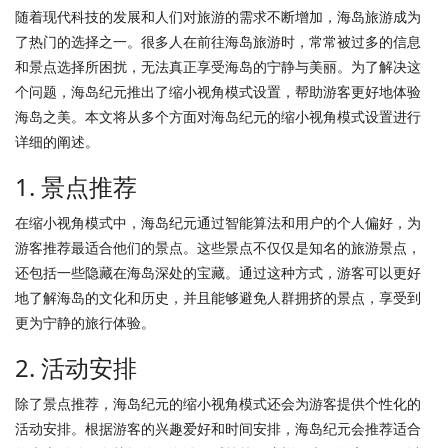
随着现代科技的发展和人们对旅游的需求不断增加，海岛旅游成为
了热门的选择之一。很多人在前往海岛旅游时，常常被过多的信息
和景点选择所困扰，无法真正享受海岛的宁静与美丽。为了解决这
个问题，海岛纪元推出了缩小视角模式设置，帮助游客更好地体验
海岛之美。本文将从多个方面对海岛纪元的缩小视角模式设置进行
详细的阐述。
1. 景点推荐
在缩小视角模式中，海岛纪元通过智能算法和用户的个人偏好，为
游客推荐最适合他们的景点。这些景点不仅仅是知名的旅游景点，
还包括一些隐藏在海岛深处的宝藏。通过这种方式，游客可以更好
地了解海岛的文化和历史，并且能够避免人群拥挤的景点，享受到
更为宁静的旅行体验。
2. 活动安排
除了景点推荐，海岛纪元的缩小视角模式还会为游客提供个性化的
活动安排。根据游客的兴趣爱好和时间安排，海岛纪元会推荐适合