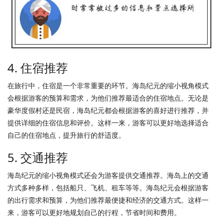
4. 住宿推荐
在旅行中，住宿是一个非常重要的环节。海岛纪元的缩小视角模式
会根据游客的预算和需求，为他们推荐最适合的住宿地点。无论是
豪华度假村还是民宿，海岛纪元都会根据游客的喜好进行推荐，并
提供详细的住宿信息和评价。这样一来，游客可以更好地选择适合
自己的住宿地点，提升旅行的舒适度。
5. 交通推荐
海岛纪元的缩小视角模式还会为游客提供交通推荐。海岛上的交通
方式多种多样，包括船只、飞机、租车等等。海岛纪元会根据游客
的出行需求和预算，为他们推荐最便捷和经济的交通方式。这样一
来，游客可以更好地规划自己的行程，节省时间和费用。