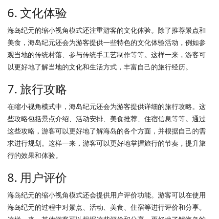
6. 文化体验
海岛纪元的缩小视角模式还注重游客的文化体验。除了推荐景点和
美食，海岛纪元还会为游客提供一些特色的文化体验活动，例如参
观当地的传统村落、参与传统手工艺制作等等。这样一来，游客可
以更好地了解当地的文化和生活方式，丰富自己的旅行经历。
7. 旅行攻略
在缩小视角模式中，海岛纪元还会为游客提供详细的旅行攻略。这
些攻略包括景点介绍、活动安排、美食推荐、住宿信息等等。通过
这些攻略，游客可以更好地了解海岛的各个方面，并根据自己的需
求进行规划。这样一来，游客可以更好地掌握旅行的节奏，提升旅
行的效果和体验。
8. 用户评价
海岛纪元的缩小视角模式还会提供用户评价功能。游客可以在使用
海岛纪元的过程中对景点、活动、美食、住宿等进行评价和分享。