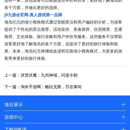
这样一来，其他游客可以根据这些评价和分享，更好地了解海岛的
各个方面，并做出更好的选择。
j9九游会官网-真人游戏第一品牌
海岛纪元的缩小视角模式通过智能算法和用户偏好的分析，为游客
提供了个性化的景点推荐、活动安排、美食推荐、住宿推荐、交通
推荐、文化体验、旅行攻略和用户评价等服务。这些服务不仅帮助
游客更好地了解海岛的各个方面，还提供了更好的旅行体验和效
果。未来，海岛纪元将继续改进和完善缩小视角模式，为更多的游
客带来更好的旅行体验。
上一篇：洪荒伏魔：九州神域，问道今朝
下一篇：淘米手游网：畅玩无限，尽在掌间
项目展示
游戏中心
了解J9集团