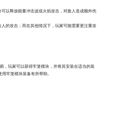
块可以释放能量冲击波或火焰攻击，对敌人造成额外伤
敌人的攻击；而在其他情况下，玩家可能需要更注重攻
交易，玩家可以获得牢笼模块，并将其安装在适当的装
使用牢笼模块装备有所帮助。