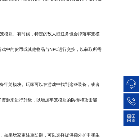
牢笼模块。有时候，特定的敌人或任务也会掉落牢笼模
游戏中的货币或其他物品与NPC进行交换，以获取所需
装备牢笼模块。玩家可以在游戏中找到这些装备，或者
和资源来进行升级，以增加牢笼模块的防御和攻击能
如，如果玩家更注重防御，可以选择提供额外护甲和生