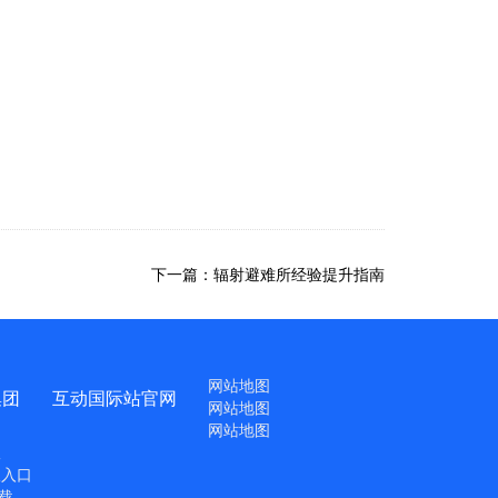
下一篇：辐射避难所经验提升指南
网站地图
集团
互动国际站官网
网站地图
网站地图
版
版入口
载