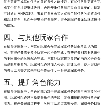
任务需要完成其他任务的前置条件才能接取，有些任务则需要先完
成某个任务才能继续进行。合理安排任务顺序是非常重要的。玩家
可以通过与NPC对话、查看任务日志等方式来了解任务的前置条件
和后续任务，从而合理安排任务顺序，避免出现任务无法继续进行
的情况。
四、与其他玩家合作
在魔兽怀旧服中，与其他玩家合作完成探索任务是非常常见的情
况。有些任务需要多个玩家一起协作完成，有些任务则需要队伍中
的不同职业的玩家配合完成。与其他玩家建立良好的沟通和合作关
系是非常重要的。玩家可以通过加入公会、组建队伍、使用游戏内
的聊天工具等方式来寻找合作伙伴，一起完成探索任务。
五、提升角色能力
在魔兽怀旧服中，角色的能力对于完成探索任务起着至关重要的作
用。玩家可以通过不断提升角色的等级、装备和技能来增强角色的
能力。在任务完成过程中，玩家可以通过击败怪物、完成任务目标