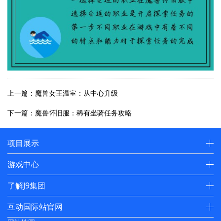
上一篇：魔兽女王温室：从中心升级
下一篇：魔兽怀旧服：稀有坐骑任务攻略
项目展示
游戏中心
了解J9集团
互动国际站官网