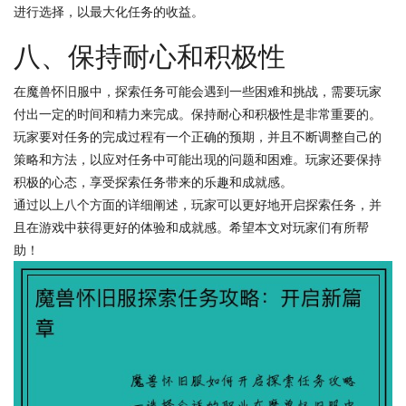
进行选择，以最大化任务的收益。
八、保持耐心和积极性
在魔兽怀旧服中，探索任务可能会遇到一些困难和挑战，需要玩家
付出一定的时间和精力来完成。保持耐心和积极性是非常重要的。
玩家要对任务的完成过程有一个正确的预期，并且不断调整自己的
策略和方法，以应对任务中可能出现的问题和困难。玩家还要保持
积极的心态，享受探索任务带来的乐趣和成就感。
通过以上八个方面的详细阐述，玩家可以更好地开启探索任务，并
且在游戏中获得更好的体验和成就感。希望本文对玩家们有所帮
助！