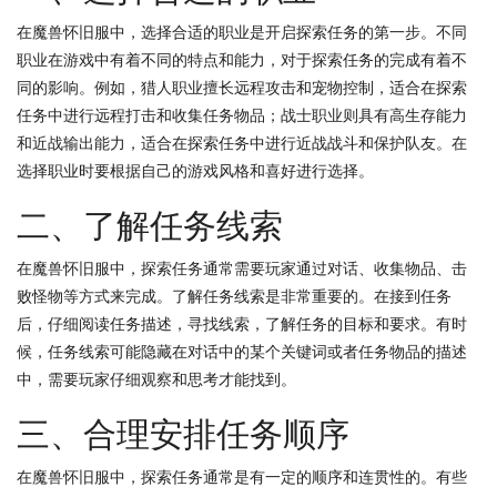
在魔兽怀旧服中，选择合适的职业是开启探索任务的第一步。不同
职业在游戏中有着不同的特点和能力，对于探索任务的完成有着不
同的影响。例如，猎人职业擅长远程攻击和宠物控制，适合在探索
任务中进行远程打击和收集任务物品；战士职业则具有高生存能力
和近战输出能力，适合在探索任务中进行近战战斗和保护队友。在
选择职业时要根据自己的游戏风格和喜好进行选择。
二、了解任务线索
在魔兽怀旧服中，探索任务通常需要玩家通过对话、收集物品、击
败怪物等方式来完成。了解任务线索是非常重要的。在接到任务
后，仔细阅读任务描述，寻找线索，了解任务的目标和要求。有时
候，任务线索可能隐藏在对话中的某个关键词或者任务物品的描述
中，需要玩家仔细观察和思考才能找到。
三、合理安排任务顺序
在魔兽怀旧服中，探索任务通常是有一定的顺序和连贯性的。有些