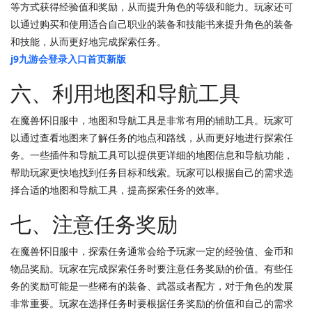
等方式获得经验值和奖励，从而提升角色的等级和能力。玩家还可
以通过购买和使用适合自己职业的装备和技能书来提升角色的装备
和技能，从而更好地完成探索任务。
j9九游会登录入口首页新版
六、利用地图和导航工具
在魔兽怀旧服中，地图和导航工具是非常有用的辅助工具。玩家可
以通过查看地图来了解任务的地点和路线，从而更好地进行探索任
务。一些插件和导航工具可以提供更详细的地图信息和导航功能，
帮助玩家更快地找到任务目标和线索。玩家可以根据自己的需求选
择合适的地图和导航工具，提高探索任务的效率。
七、注意任务奖励
在魔兽怀旧服中，探索任务通常会给予玩家一定的经验值、金币和
物品奖励。玩家在完成探索任务时要注意任务奖励的价值。有些任
务的奖励可能是一些稀有的装备、武器或者配方，对于角色的发展
非常重要。玩家在选择任务时要根据任务奖励的价值和自己的需求