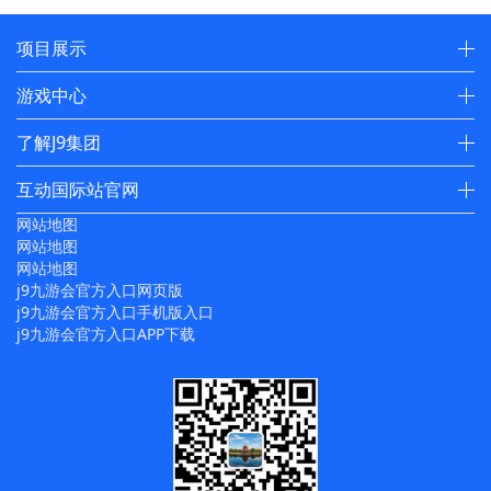
项目展示
游戏中心
了解J9集团
互动国际站官网
网站地图
网站地图
网站地图
j9九游会官方入口网页版
j9九游会官方入口手机版入口
j9九游会官方入口APP下载