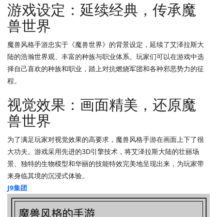
游戏设定：延续经典，传承魔
兽世界
魔兽风格手游忠实于《魔兽世界》的背景设定，延续了艾泽拉斯大
陆的浩瀚世界观、丰富的种族与职业体系。玩家们可以在游戏中选
择自己喜欢的种族和职业，踏上对抗燃烧军团和各种邪恶势力的征
程。
视觉效果：画面精美，还原魔
兽世界
为了满足玩家对视觉效果的高要求，魔兽风格手游在画面上下了很
大功夫。游戏采用先进的3D引擎技术，将艾泽拉斯大陆的壮丽场
景、独特的生物模型和华丽的技能特效完美地呈现出来，为玩家带
来身临其境的沉浸式体验。
J9集团