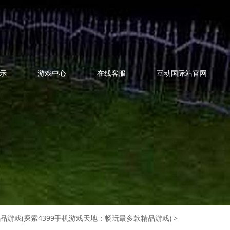
示
游戏中心
在线客服
互动国际站官网
品游戏(探索4399手机游戏天地：畅玩最多款精品游戏)
>