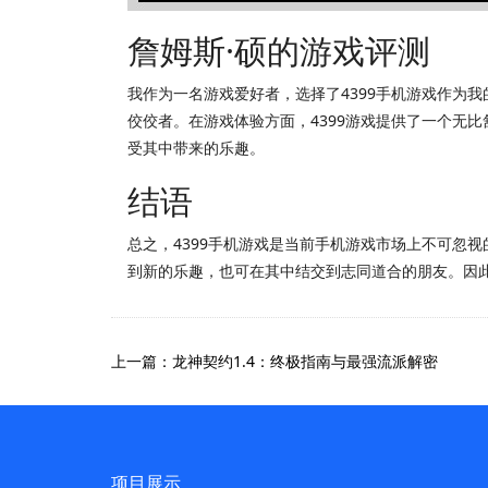
詹姆斯·硕的游戏评测
我作为一名游戏爱好者，选择了4399手机游戏作为
佼佼者。在游戏体验方面，4399游戏提供了一个无
受其中带来的乐趣。
结语
总之，4399手机游戏是当前手机游戏市场上不可忽
到新的乐趣，也可在其中结交到志同道合的朋友。因此
上一篇：龙神契约1.4：终极指南与最强流派解密
项目展示