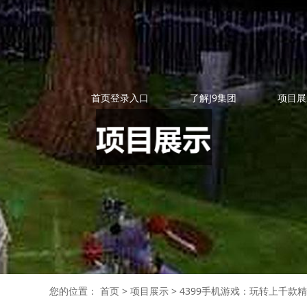
首页登录入口
了解J9集团
项目展
您的位置：
首页
>
项目展示
>
4399手机游戏：玩转上千款精