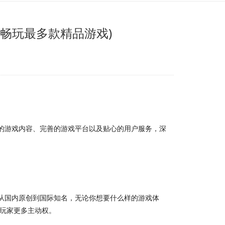
：畅玩最多款精品游戏)
质的游戏内容、完善的游戏平台以及贴心的用户服务，深
，从国内原创到国际知名，无论你想要什么样的游戏体
了玩家更多主动权。