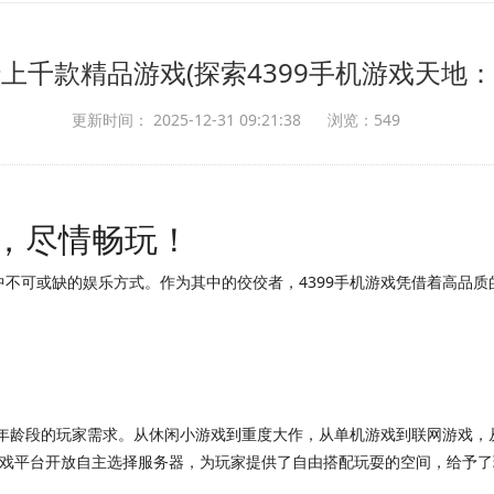
转上千款精品游戏(探索4399手机游戏天地
更新时间： 2025-12-31 09:21:38
浏览：549
玩，尽情畅玩！
不可或缺的娱乐方式。作为其中的佼佼者，4399手机游戏凭借着高品
？
个年龄段的玩家需求。从休闲小游戏到重度大作，从单机游戏到联网游戏
手机游戏平台开放自主选择服务器，为玩家提供了自由搭配玩耍的空间，给予