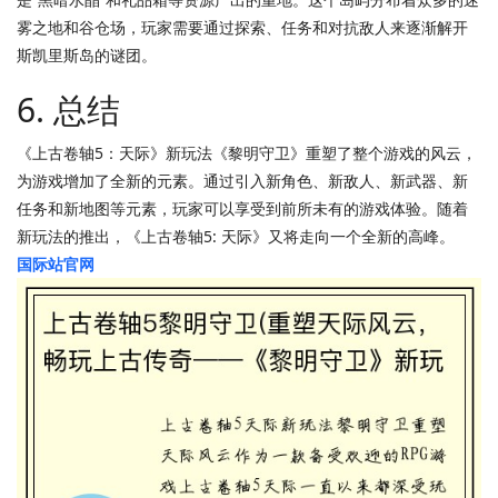
雾之地和谷仓场，玩家需要通过探索、任务和对抗敌人来逐渐解开
斯凯里斯岛的谜团。
6. 总结
《上古卷轴5：天际》新玩法《黎明守卫》重塑了整个游戏的风云，
为游戏增加了全新的元素。通过引入新角色、新敌人、新武器、新
任务和新地图等元素，玩家可以享受到前所未有的游戏体验。随着
新玩法的推出，《上古卷轴5: 天际》又将走向一个全新的高峰。
国际站官网