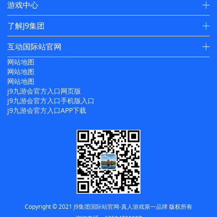
游戏中心
了解J9集团
互动国际站官网
网站地图
网站地图
网站地图
j9九游会官方入口网页版
j9九游会官方入口手机版入口
j9九游会官方入口APP下载
Copyright © 2021
J9集团国际站官网-真人游戏第一品牌
版权所有