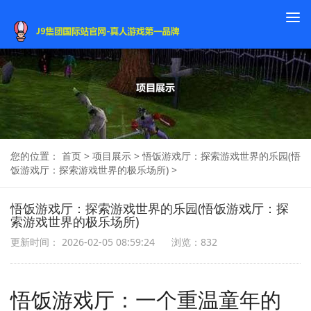
To
na
您的位置：
首页
>
项目展示
>
悟饭游戏厅：探索游戏世界的乐园(悟
饭游戏厅：探索游戏世界的极乐场所)
>
悟饭游戏厅：探索游戏世界的乐园(悟饭游戏厅：探
索游戏世界的极乐场所)
更新时间： 2026-02-05 08:59:24
浏览：832
悟饭游戏厅：一个重温童年的