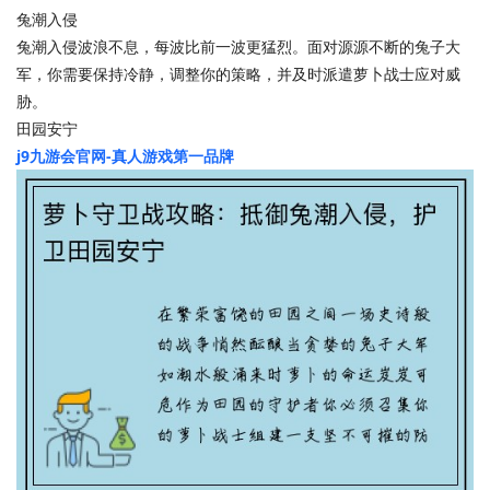
兔潮入侵
兔潮入侵波浪不息，每波比前一波更猛烈。面对源源不断的兔子大
军，你需要保持冷静，调整你的策略，并及时派遣萝卜战士应对威
胁。
田园安宁
j9九游会官网-真人游戏第一品牌