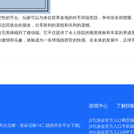
交性的平台。玩家可以与来自世界各地的对手同场竞技，争夺排名和荣耀
识志同道合的朋友，分享胜利的喜悦和失利的遗憾。
力完美移植到了移动端。它不仅提供了令人惊叹的视觉体验和丰富的养成
的激情和乐趣，体验成为一名球场指挥官的快感。在未来的发展中，足球
游戏中心
了解J9
j9九游会官方入口网页
再次点燃：使命召唤14二战续作全平台下载)
j9九游会官方入口手机
j9九游会官方入口APP下