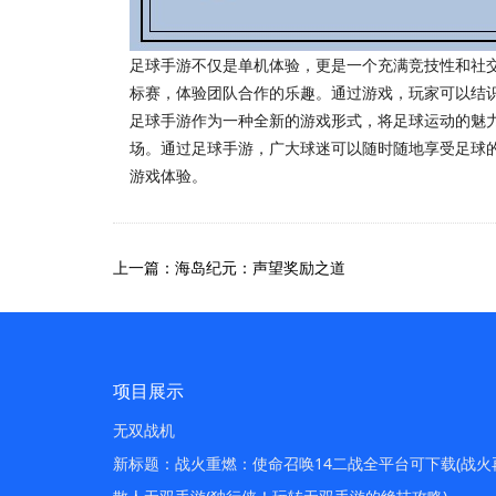
足球手游不仅是单机体验，更是一个充满竞技性和社
标赛，体验团队合作的乐趣。通过游戏，玩家可以结
足球手游作为一种全新的游戏形式，将足球运动的魅
场。通过足球手游，广大球迷可以随时随地享受足球
游戏体验。
上一篇：海岛纪元：声望奖励之道
项目展示
无双战机
新标题：战火重燃：使命召唤14二战全平台可下载(战火