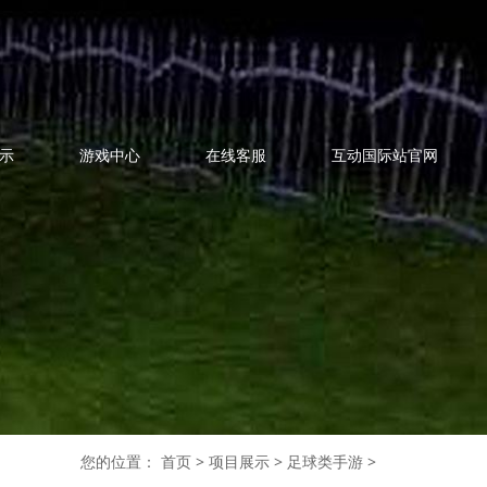
示
游戏中心
在线客服
互动国际站官网
您的位置：
首页
>
项目展示
>
足球类手游
>