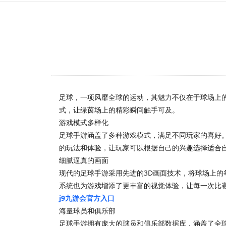
足球，一项风靡全球的运动，其魅力不仅在于球场上
式，让绿茵场上的精彩瞬间触手可及。
游戏模式多样化
足球手游涵盖了多种游戏模式，满足不同玩家的喜好
的玩法和体验，让玩家可以根据自己的兴趣选择适合
细腻逼真的画面
现代的足球手游采用先进的3D画面技术，将球场上
系统也为游戏增添了更丰富的视觉体验，让每一次比
j9九游会官方入口
海量球员和俱乐部
足球手游拥有庞大的球员和俱乐部数据库，涵盖了全