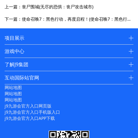
上一篇：丧尸围城(无尽的恐惧：丧尸攻击城市)
下一篇：使命召唤7：黑色行动，再度启程！(使命召唤7：黑色行动再次鸣枪)
项目展示
游戏中心
了解J9集团
互动国际站官网
网站地图
网站地图
网站地图
j9九游会官方入口网页版
j9九游会官方入口手机版入口
j9九游会官方入口APP下载