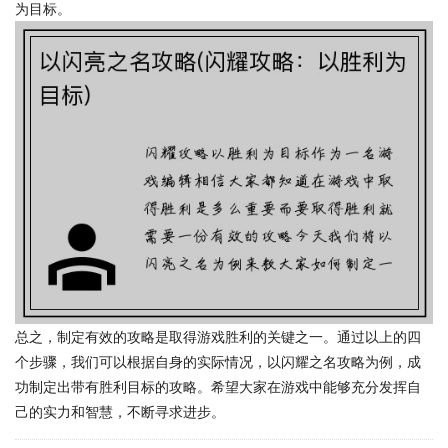
为目标。
总之，制定有效的攻略是取得游戏胜利的关键之一。通过以上的四
个步骤，我们可以根据自身的实际情况，以闪耀之名攻略为例，成
功制定出带有胜利目标的攻略。希望大家在游戏中能够充分发挥自
己的实力和智慧，不断寻求进步。