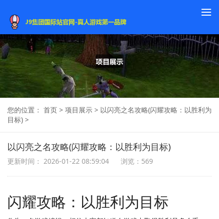
To
na
您的位置：
首页
>
项目展示
>
以闪亮之名攻略(闪耀攻略：以胜利为
目标)
>
以闪亮之名攻略(闪耀攻略：以胜利为目标)
更新时间： 2026-01-22 08:59:04
浏览：569
闪耀攻略：以胜利为目标